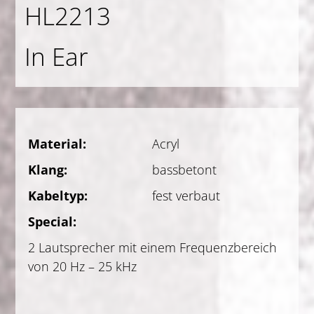
HL2213
In Ear
Material:
Acryl
Klang:
bassbetont
Kabeltyp:
fest verbaut
Special:
2 Lautsprecher mit einem Frequenzbereich
von 20 Hz – 25 kHz