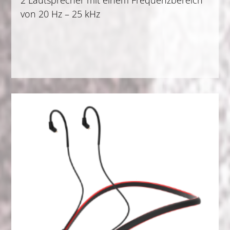
2 Lautsprecher mit einem Frequenzbereich
von 20 Hz – 25 kHz