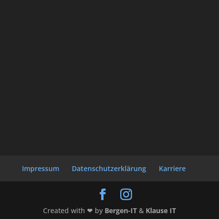
Impressum
Datenschutzerklärung
Karriere
Created with ❤ by
Bergen-IT
&
Klause IT