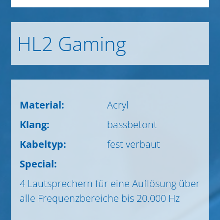
HL2 Gaming
Material:
Acryl
Klang:
bassbetont
Kabeltyp:
fest verbaut
Special:
4 Lautsprechern für eine Auflösung über
alle Frequenzbereiche bis 20.000 Hz