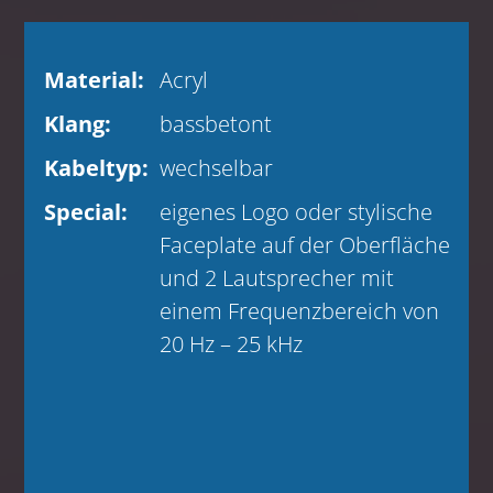
Material:
Acryl
Klang:
bassbetont
Kabeltyp:
wechselbar
Special:
eigenes Logo oder stylische
Faceplate auf der Oberfläche
und 2 Lautsprecher mit
einem Frequenzbereich von
20 Hz – 25 kHz