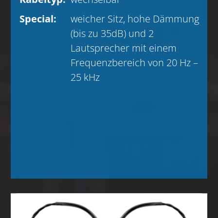
Special:
weicher Sitz, hohe Dämmung
(bis zu 35dB) und 2
Lautsprecher mit einem
Frequenzbereich von 20 Hz –
25 kHz