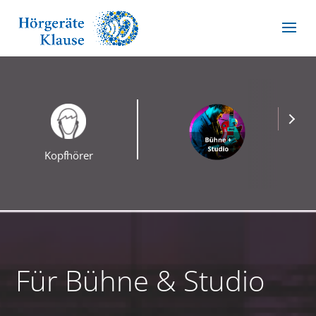
Kopfhörer
Für Bühne & Studio