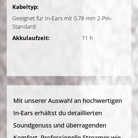
Kabeltyp:
Geeignet für In-Ears mit 0,78 mm 2-Pin-
Standard
Akkulaufzeit:
11 h
Mit unserer Auswahl an hochwertigen
In-Ears erhältst du detaillierten
Soundgenuss und überragenden
Komfort. Professionelle Streamer wie