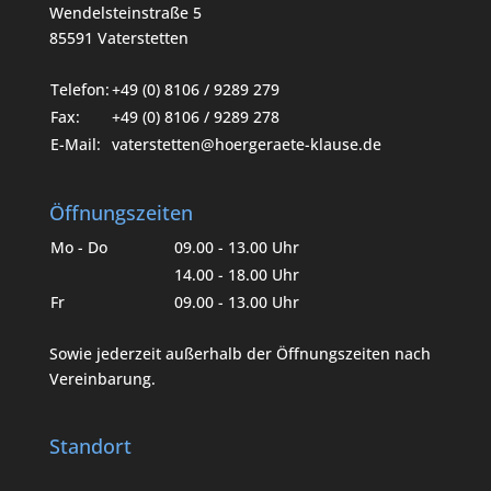
Wendelsteinstraße 5
85591 Vaterstetten
Telefon:
+49 (0) 8106 / 9289 279
Fax:
+49 (0) 8106 / 9289 278
E-Mail:
vaterstetten@hoergeraete-klause.de
Öffnungszeiten
Mo - Do
09.00 - 13.00 Uhr
14.00 - 18.00 Uhr
Fr
09.00 - 13.00 Uhr
Sowie jederzeit außerhalb der Öffnungszeiten nach
Vereinbarung.
Standort