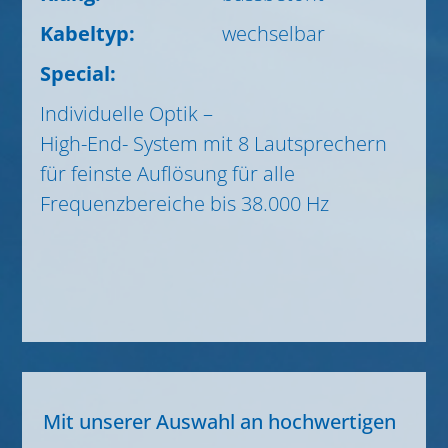
Kabeltyp:
wechselbar
Special:
Individuelle Optik –
High-End- System mit 8 Lautsprechern
für feinste Auflösung für alle
Frequenzbereiche bis 38.000 Hz
Mit unserer Auswahl an hochwertigen