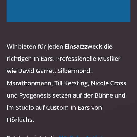
Wir bieten für jeden Einsatzzweck die
richtigen In-Ears. Professionelle Musiker
wie David Garret, Silbermond,
Marathonmann, Till Kersting, Nicole Cross
und Pyogenesis setzen auf der Bühne und
im Studio auf Custom In-Ears von
Hörluchs.