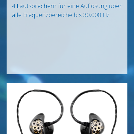
4 Lautsprechern für eine Auflösung über
alle Frequenzbereiche bis 30.000 Hz