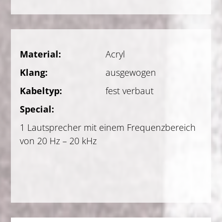
Material:
Acryl
Klang:
ausgewogen
Kabeltyp:
fest verbaut
Special:
1 Lautsprecher mit einem Frequenzbereich
von 20 Hz – 20 kHz